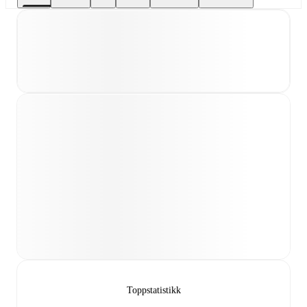
Toppstatistikk