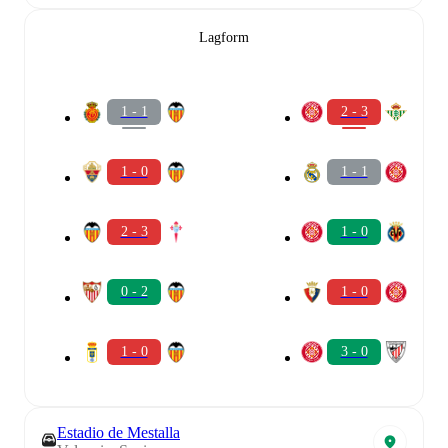
Lagform
1 - 1
2 - 3
1 - 0
1 - 1
2 - 3
1 - 0
0 - 2
1 - 0
1 - 0
3 - 0
Estadio de Mestalla