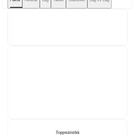
Toppstatistikk