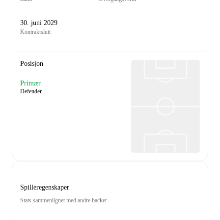
30. juni 2029
Kontraktslutt
Posisjon
Primær
Defender
Spilleregenskaper
Stats sammenlignet med andre backer