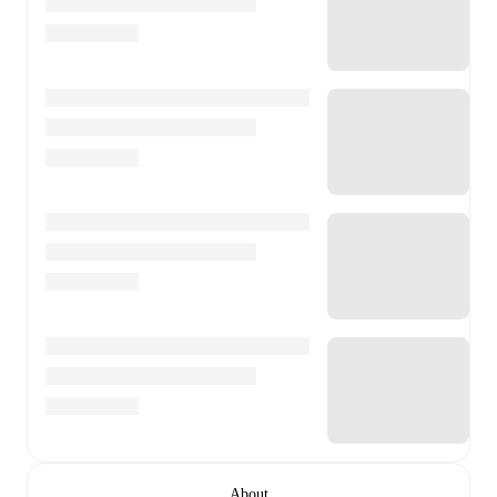
About