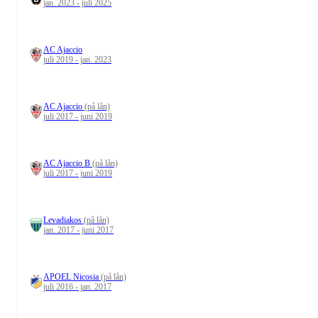
jan. 2023 - juli 2025
AC Ajaccio
juli 2019 - jan. 2023
AC Ajaccio
(på lån)
juli 2017 - juni 2019
AC Ajaccio B
(på lån)
juli 2017 - juni 2019
Levadiakos
(på lån)
jan. 2017 - juni 2017
APOEL Nicosia
(på lån)
juli 2016 - jan. 2017