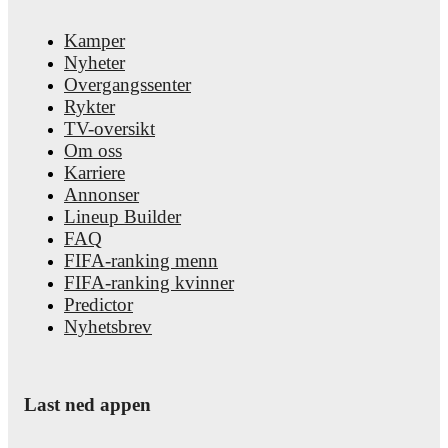
Kamper
Nyheter
Overgangssenter
Rykter
TV-oversikt
Om oss
Karriere
Annonser
Lineup Builder
FAQ
FIFA-ranking menn
FIFA-ranking kvinner
Predictor
Nyhetsbrev
Last ned appen