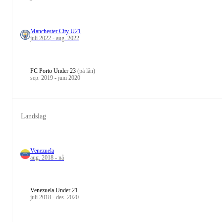
Manchester City U21
juli 2022 - aug. 2022
FC Porto Under 23
(på lån)
sep. 2019 - juni 2020
Landslag
Venezuela
aug. 2018 - nå
Venezuela Under 21
juli 2018 - des. 2020