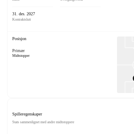
31. des. 2027
Kontraktslutt
Posisjon
Primær
Midtstopper
Spilleregenskaper
Stats sammenlignet med andre midtstoppere