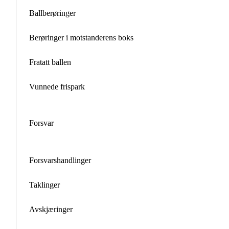
Ballberøringer
Berøringer i motstanderens boks
Fratatt ballen
Vunnede frispark
Forsvar
Forsvarshandlinger
Taklinger
Avskjæringer