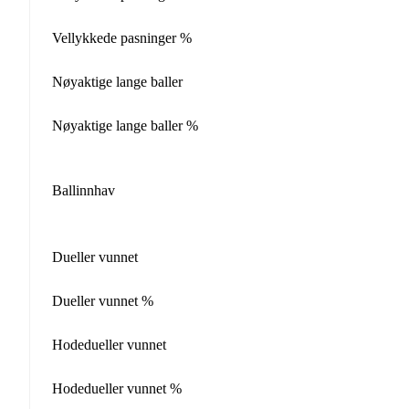
Vellykkede pasninger %
Nøyaktige lange baller
Nøyaktige lange baller %
Ballinnhav
Dueller vunnet
Dueller vunnet %
Hodedueller vunnet
Hodedueller vunnet %