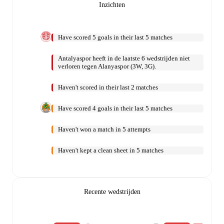
Inzichten
Have scored 5 goals in their last 5 matches
Antalyaspor heeft in de laatste 6 wedstrijden niet
verloren tegen Alanyaspor (3W, 3G).
Haven't scored in their last 2 matches
Have scored 4 goals in their last 5 matches
Haven't won a match in 5 attempts
Haven't kept a clean sheet in 5 matches
Recente wedstrijden