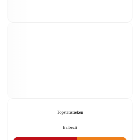
Topstatistieken
Balbezit