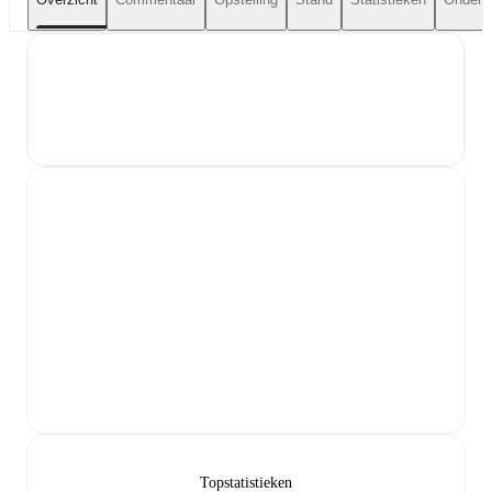
Topstatistieken