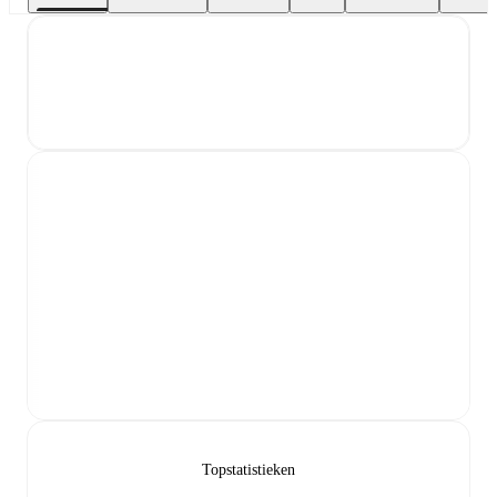
Topstatistieken