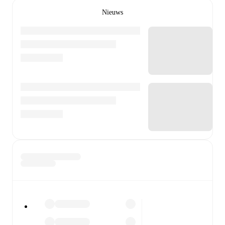
Nieuws