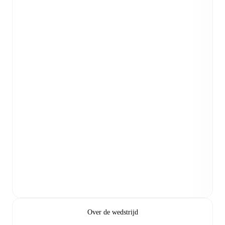
Over de wedstrijd