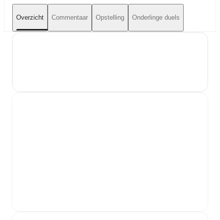
Overzicht
Commentaar
Opstelling
Onderlinge duels