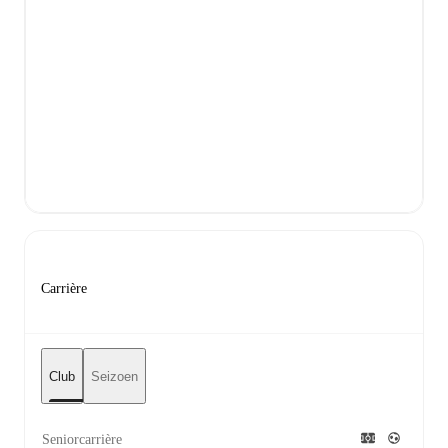
Carrière
Club
Seizoen
Seniorcarrière