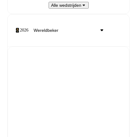
Alle wedstrijden
2026