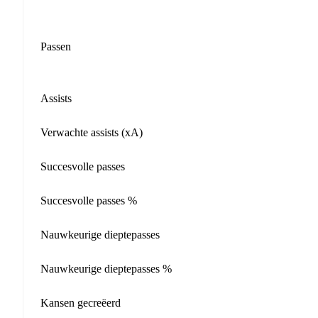
Passen
Assists
Verwachte assists (xA)
Succesvolle passes
Succesvolle passes %
Nauwkeurige dieptepasses
Nauwkeurige dieptepasses %
Kansen gecreëerd