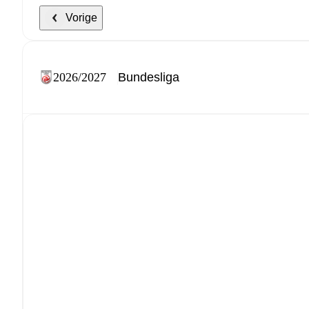
Vorige
2026/2027