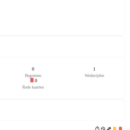
0
1
Begonnen
Wedstrijden
0
Rode kaarten