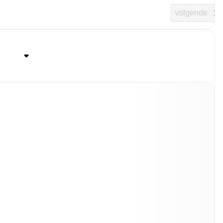
volgende