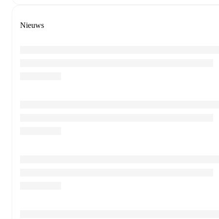
Nieuws