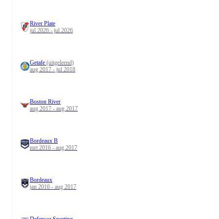
River Plate
jul 2026 - jul 2026
Getafe
(uitgeleend)
aug 2017 - jul 2018
Boston River
aug 2017 - aug 2017
Bordeaux B
mrt 2016 - aug 2017
Bordeaux
jan 2016 - aug 2017