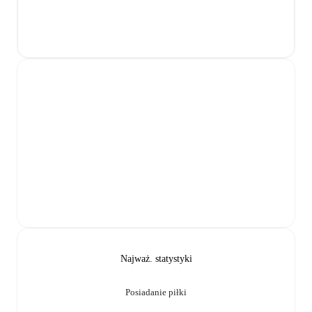
Najważ. statystyki
Posiadanie piłki