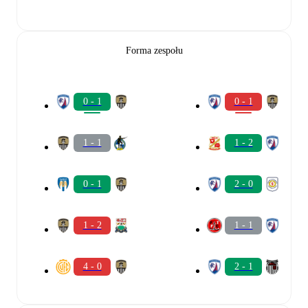
Forma zespołu
0 - 1
0 - 1
1 - 1
1 - 2
0 - 1
2 - 0
1 - 2
1 - 1
4 - 0
2 - 1