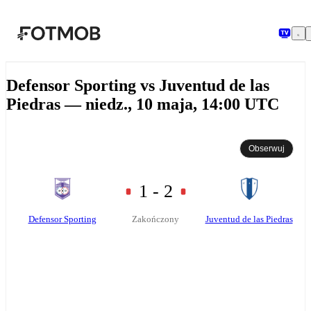
Przejdź do głównej treści
Defensor Sporting vs Juventud de las
Piedras — niedz., 10 maja, 14:00 UTC
Obserwuj
1 - 2
Defensor Sporting
Juventud de las Piedras
Zakończony