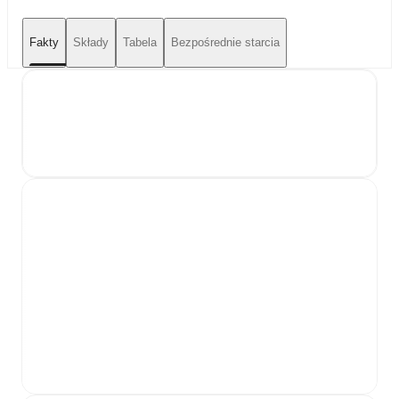
Fakty
Składy
Tabela
Bezpośrednie starcia