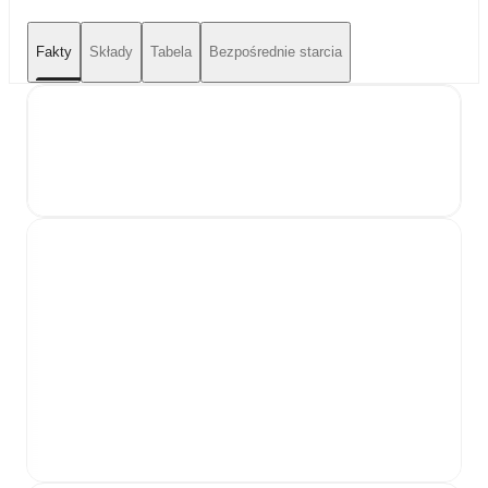
Fakty
Składy
Tabela
Bezpośrednie starcia