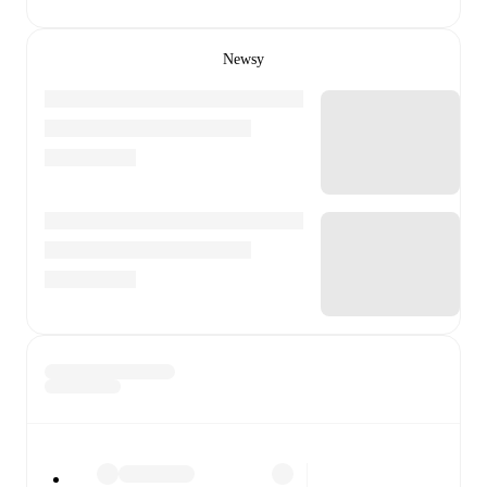
Newsy