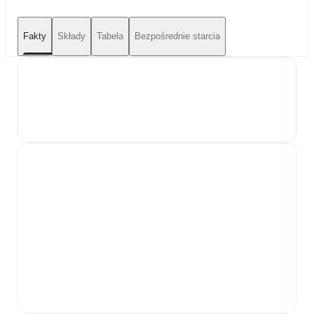
Fakty
Składy
Tabela
Bezpośrednie starcia