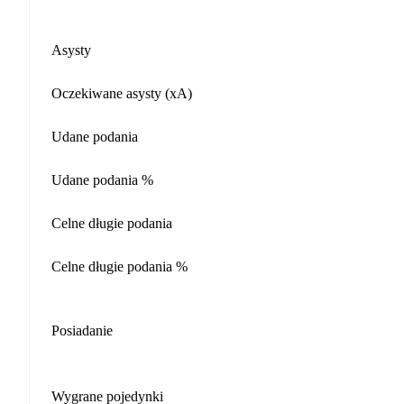
Asysty
Oczekiwane asysty (xA)
Udane podania
Udane podania %
Celne długie podania
Celne długie podania %
Posiadanie
Wygrane pojedynki