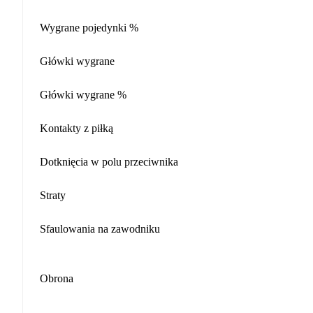
Wygrane pojedynki %
Główki wygrane
Główki wygrane %
Kontakty z piłką
Dotknięcia w polu przeciwnika
Straty
Sfaulowania na zawodniku
Obrona