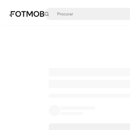
Pular para o conteúdo principal