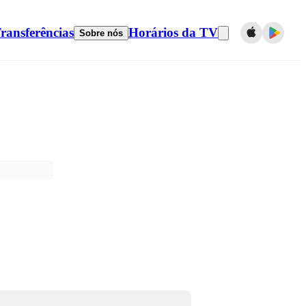
ransferências
Horários da TV
Sobre nós