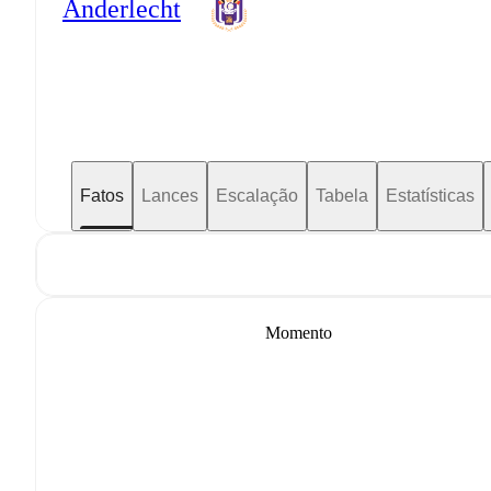
Anderlecht
Fatos
Lances
Escalação
Tabela
Estatísticas
Momento