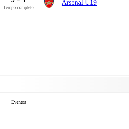
Arsenal U19
Tempo completo
Eventos