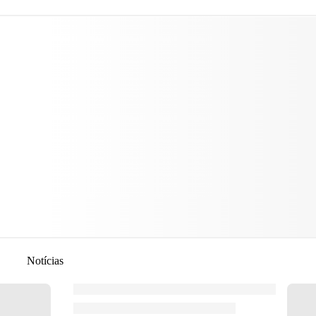
Notícias