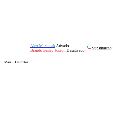
Alex Marciniak
Ativado.
Substituição:
Brando Bailey-Joseph
Desativado.
Mais +3 minutos