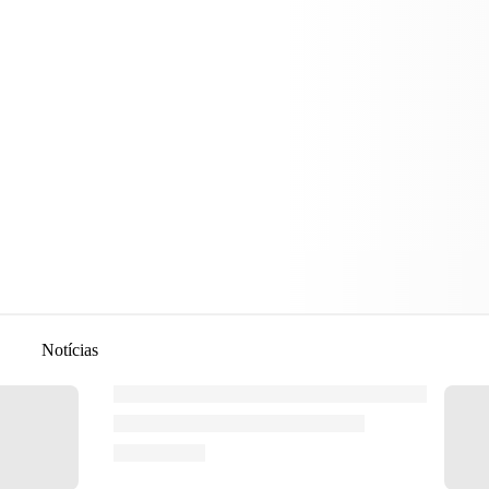
Notícias