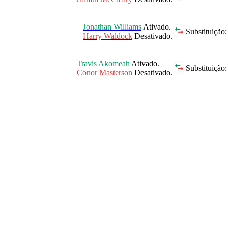
Jonathan Williams
Ativado.
Substituição:
Harry Waldock
Desativado.
Travis Akomeah
Ativado.
Substituição:
Conor Masterson
Desativado.