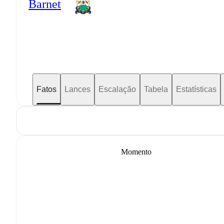
Barnet
Fatos
Lances
Escalação
Tabela
Estatísticas
Momento