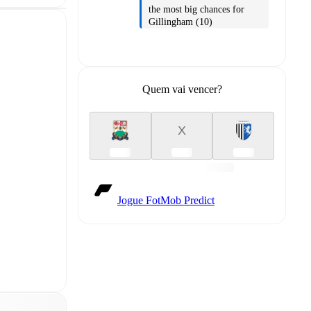
the most big chances for
Gillingham (10)
Quem vai vencer?
X
Jogue FotMob Predict