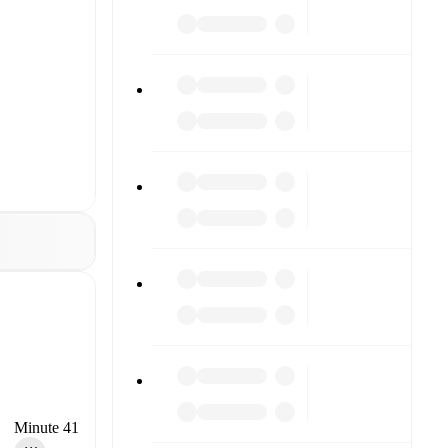
Minute 41