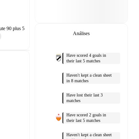
te 90 plus 5
Análises
Have scored 4 goals in
their last 5 matches
Haven't kept a clean sheet
in 8 matches
Have lost their last 3
matches
Have scored 2 goals in
their last 5 matches
Haven't kept a clean sheet