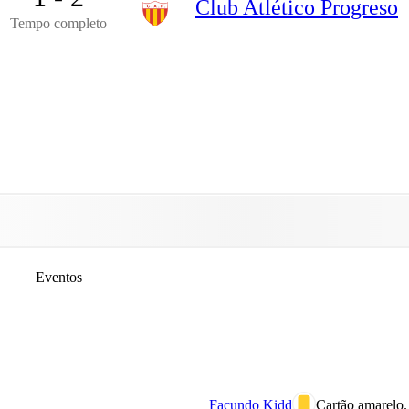
Club Atlético Progreso
Tempo completo
Eventos
Facundo Kidd
Cartão amarelo.