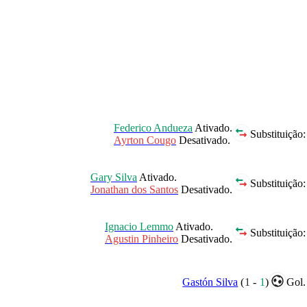
Federico Andueza
Ativado.
Substituição:
Ayrton Cougo
Desativado.
Gary Silva
Ativado.
Substituição:
Jonathan dos Santos
Desativado.
Ignacio Lemmo
Ativado.
Substituição:
Agustin Pinheiro
Desativado.
Gastón Silva
(
1
-
1
)
Gol.