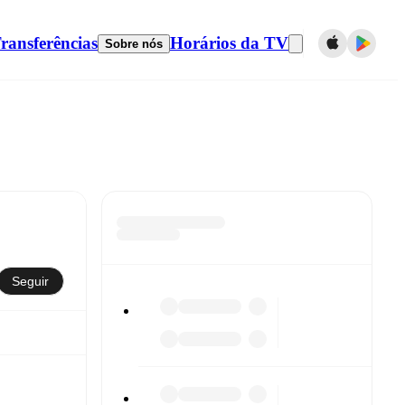
ransferências
Horários da TV
Sobre nós
Seguir