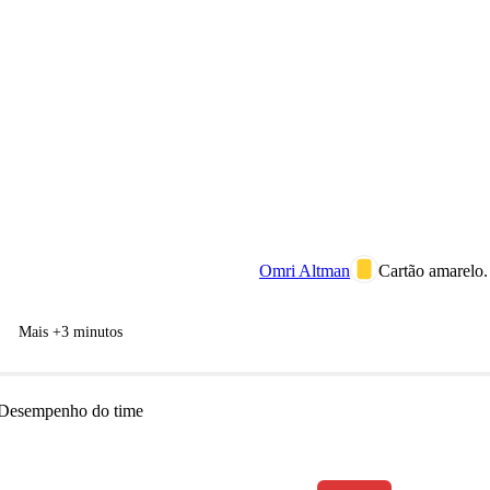
Omri Altman
Cartão amarelo.
Mais +3 minutos
Desempenho do time