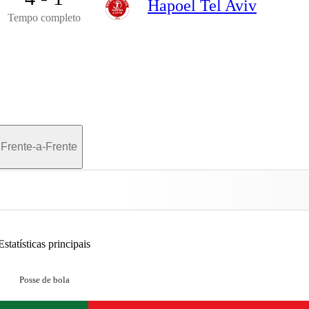
Hapoel Tel Aviv
Tempo completo
Frente-a-Frente
Estatísticas principais
Posse de bola