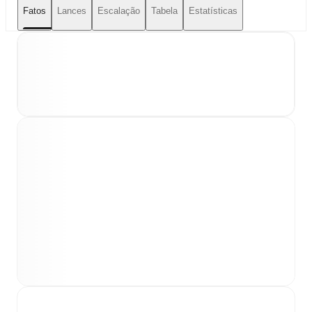
Fatos
Lances
Escalação
Tabela
Estatísticas