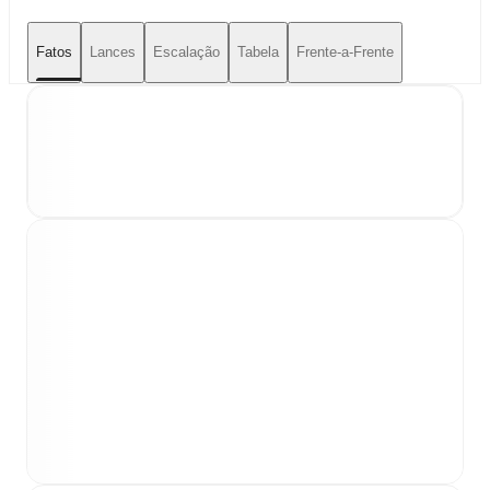
Fatos
Lances
Escalação
Tabela
Frente-a-Frente