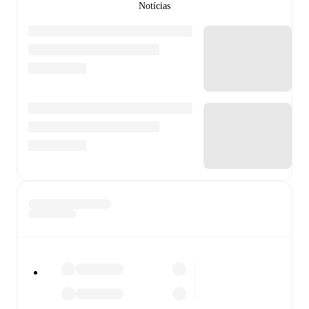
Notícias