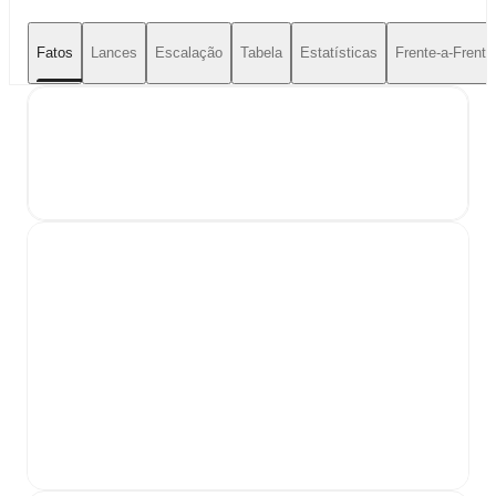
Fatos
Lances
Escalação
Tabela
Estatísticas
Frente-a-Frente