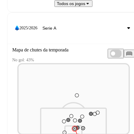
Todos os jogos
2025/2026
Mapa de chutes da temporada
No gol: 43%