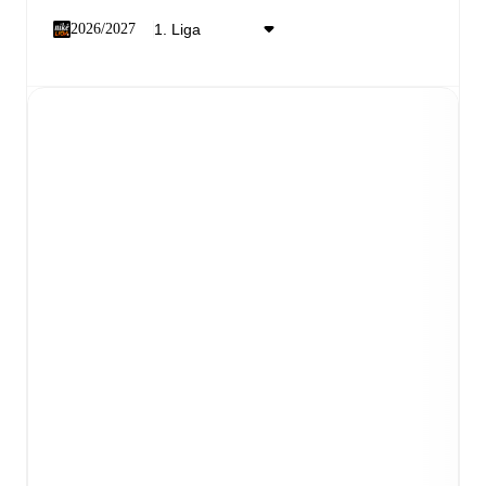
2026/2027