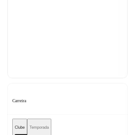
Carreira
Clube
Temporada