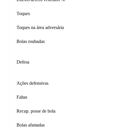
Toques
Toques na área adversária
Bolas roubadas
Defesa
Ações defensivas
Faltas
Recup. posse de bola
Bolas afastadas