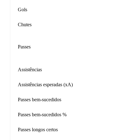
Gols
Chutes
Passes
Assistências
Assistências esperadas (xA)
Passes bem-sucedidos
Passes bem-sucedidos %
Passes longos certos