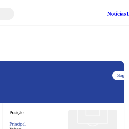
Notícias
T
Seguir
Posição
Principal