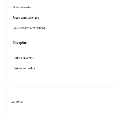
Bolas afastadas
Jogos sem sofrer gols
Gols sofridos (em campo)
Disciplina
Cartões amarelos
Cartões vermelhos
Carreira