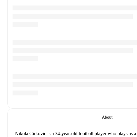
About
Nikola Cirkovic
is a 34-year-old football player who plays as a