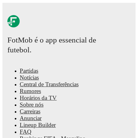
FotMob é o app essencial de
futebol.
Partidas
Notícias
Central de Transferências
Rumores
Horários da TV
Sobre nós
Carreiras
Anunciar
Lineup Builder
FAQ