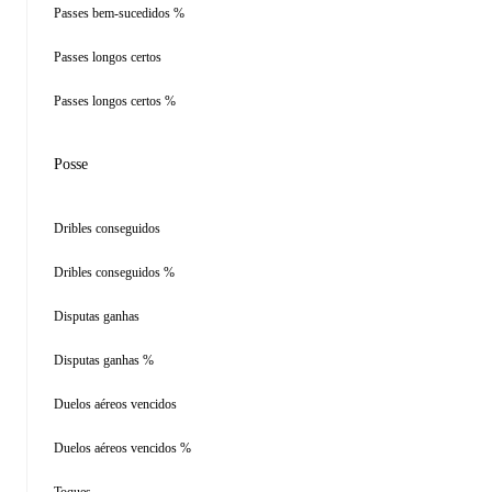
Passes bem-sucedidos %
Passes longos certos
Passes longos certos %
Posse
Dribles conseguidos
Dribles conseguidos %
Disputas ganhas
Disputas ganhas %
Duelos aéreos vencidos
Duelos aéreos vencidos %