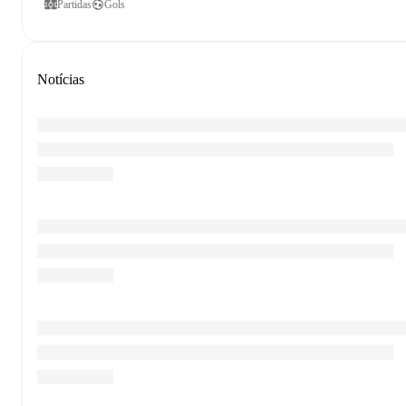
Partidas
Gols
Notícias