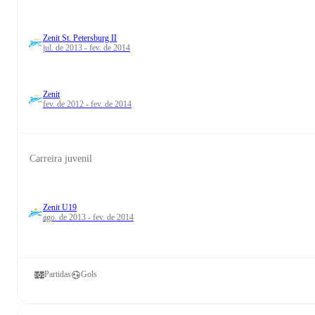
Zenit St. Petersburg II
jul. de 2013 - fev. de 2014
Zenit
fev. de 2012 - fev. de 2014
Carreira juvenil
Zenit U19
ago. de 2013 - fev. de 2014
Partidas
Gols