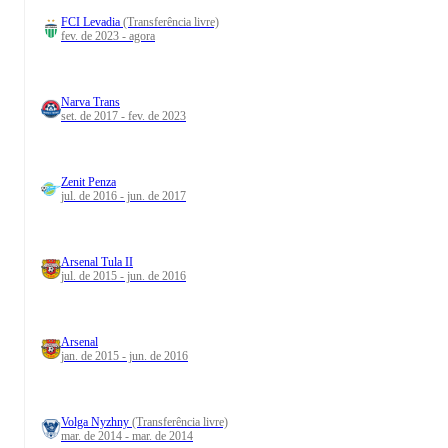
FCI Levadia
(Transferência livre)
fev. de 2023 - agora
Narva Trans
set. de 2017 - fev. de 2023
Zenit Penza
jul. de 2016 - jun. de 2017
Arsenal Tula II
jul. de 2015 - jun. de 2016
Arsenal
jan. de 2015 - jun. de 2016
Volga Nyzhny
(Transferência livre)
mar. de 2014 - mar. de 2014