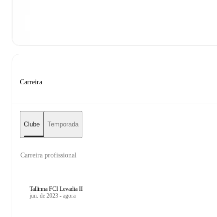
Carreira
Clube
Temporada
Carreira profissional
Tallinna FCI Levadia II
jun. de 2023 - agora