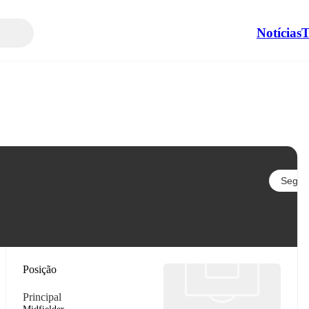
Notícias
T
Seguir
Posição
Principal