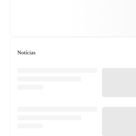
Notícias