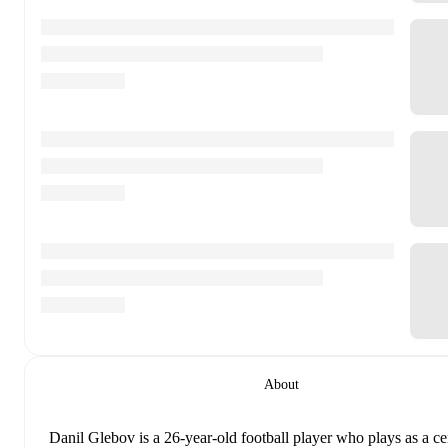
About
Danil Glebov
is a 26-year-old football player who plays as a ce