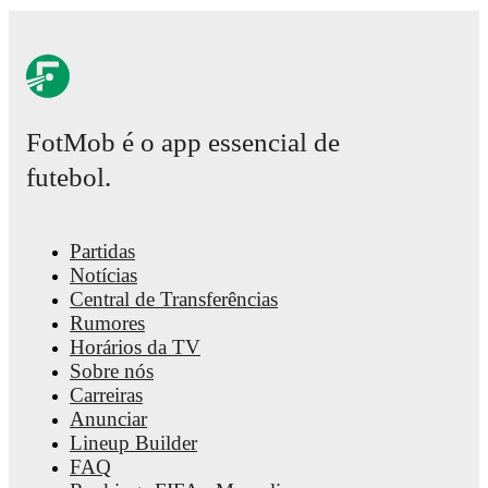
FotMob é o app essencial de
futebol.
Partidas
Notícias
Central de Transferências
Rumores
Horários da TV
Sobre nós
Carreiras
Anunciar
Lineup Builder
FAQ