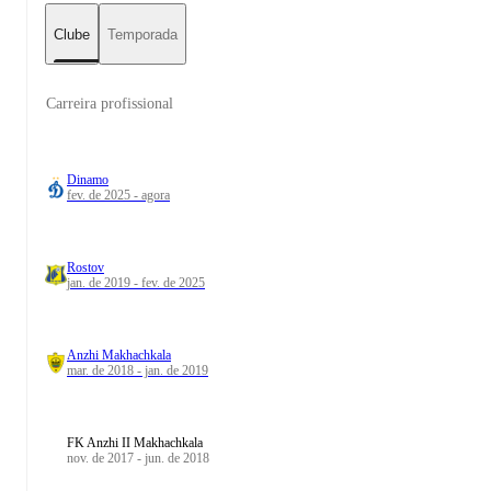
Clube
Temporada
Carreira profissional
Dinamo
fev. de 2025 - agora
Rostov
jan. de 2019 - fev. de 2025
Anzhi Makhachkala
mar. de 2018 - jan. de 2019
FK Anzhi II Makhachkala
nov. de 2017 - jun. de 2018