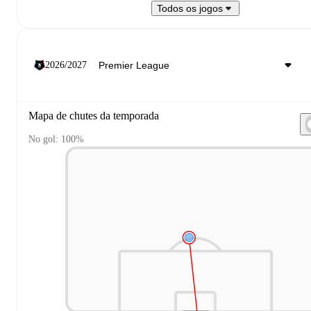
Todos os jogos
2026/2027
Mapa de chutes da temporada
No gol: 100%