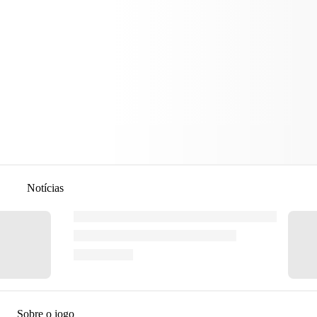
Notícias
Sobre o jogo