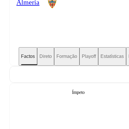
Almeria
Factos
Direto
Formação
Playoff
Estatísticas
Ímpeto