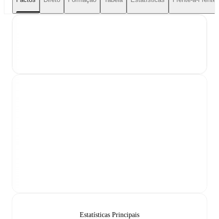
Estatísticas Principais