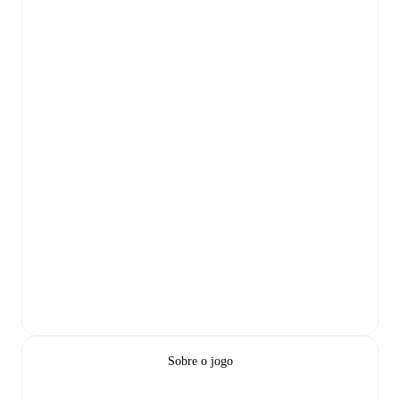
Sobre o jogo