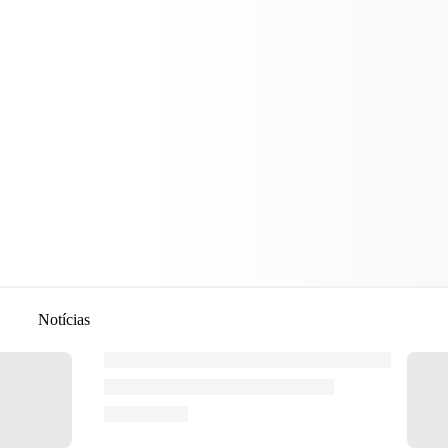
Notícias