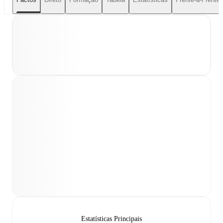
Estatísticas Principais