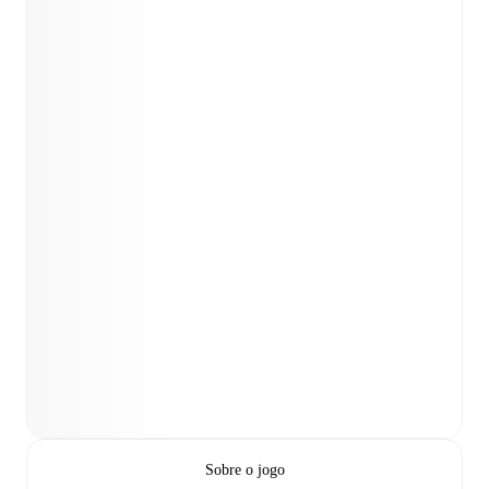
Sobre o jogo