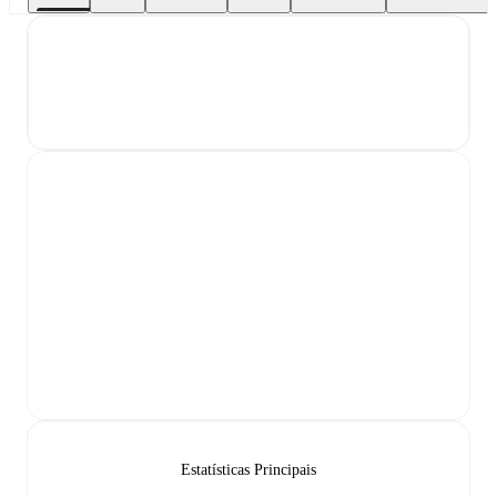
Estatísticas Principais