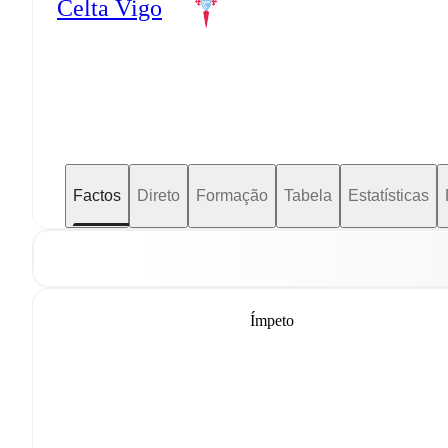
Celta Vigo
Factos
Direto
Formação
Tabela
Estatísticas
Ímpeto