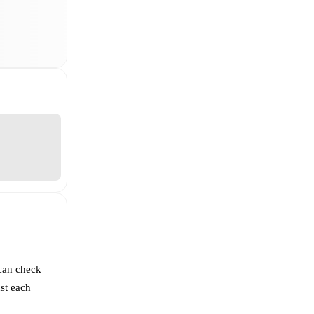
can check
st each