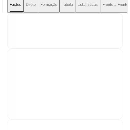
Factos
Direto
Formação
Tabela
Estatísticas
Frente-a-Frente