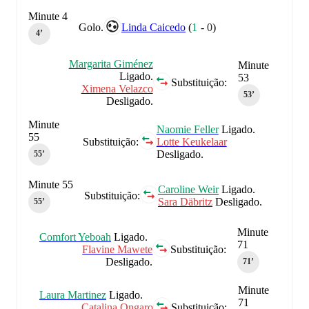
Minute 4
Golo.
Linda Caicedo
(
1
-
0
)
4‎’‎
Margarita Giménez
Minute
Ligado.
53
Substituição:
Ximena Velazco
53‎’‎
Desligado.
Minute
Naomie Feller
Ligado.
55
Substituição:
Lotte Keukelaar
Desligado.
55‎’‎
Minute 55
Caroline Weir
Ligado.
Substituição:
Sara Däbritz
Desligado.
55‎’‎
Minute
Comfort Yeboah
Ligado.
71
Flavine Mawete
Substituição:
Desligado.
71‎’‎
Minute
Laura Martinez
Ligado.
71
Catalina Ongaro
Substituição: