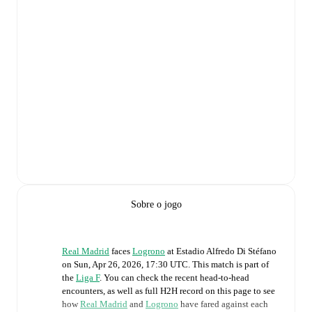
Sobre o jogo
Real Madrid
faces
Logrono
at
Estadio Alfredo Di Stéfano
on
Sun, Apr 26, 2026, 17:30 UTC
.
This match is part of
the
Liga F
. You can check the recent head-to-head
encounters, as well as full H2H record on this page to see
how
Real Madrid
and
Logrono
have fared against each