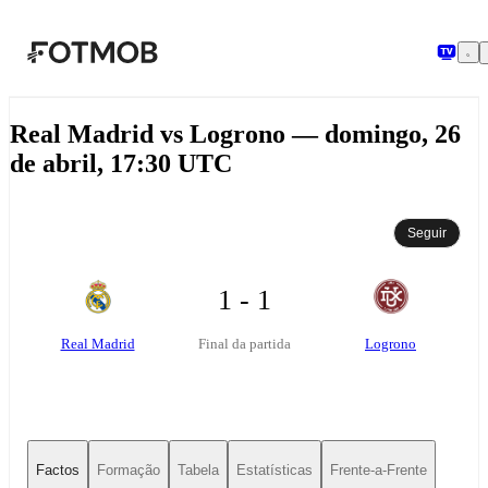
Saltar para o conteúdo principal
Real Madrid vs Logrono — domingo, 26
de abril, 17:30 UTC
Seguir
1 - 1
Real Madrid
Logrono
Final da partida
Factos
Formação
Tabela
Estatísticas
Frente-a-Frente