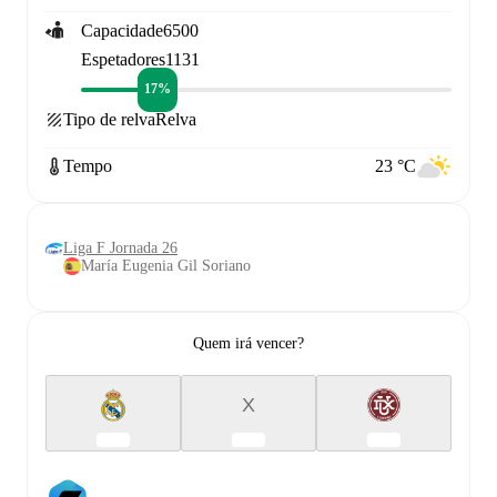
Capacidade
6500
Espetadores
1131
17%
Tipo de relva
Relva
Tempo
23 °C
Liga F Jornada 26
María Eugenia Gil Soriano
Quem irá vencer?
X