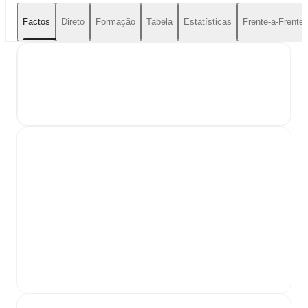
Factos
Direto
Formação
Tabela
Estatísticas
Frente-a-Frente