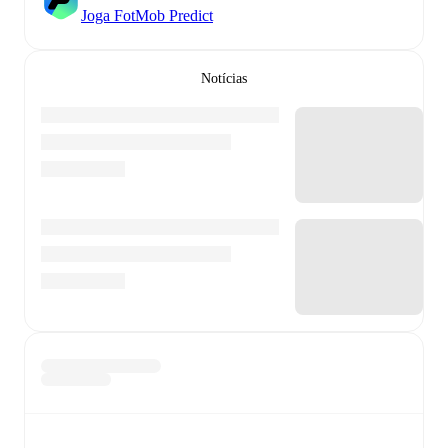
Joga FotMob Predict
Notícias