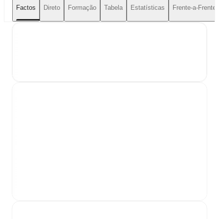
Factos
Direto
Formação
Tabela
Estatísticas
Frente-a-Frente