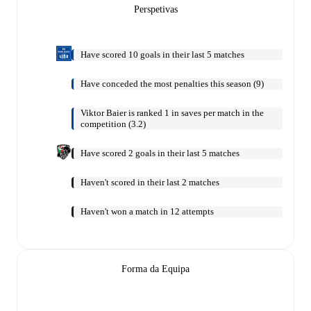
Perspetivas
Have scored 10 goals in their last 5 matches
Have conceded the most penalties this season (9)
Viktor Baier is ranked 1 in saves per match in the
competition (3.2)
Have scored 2 goals in their last 5 matches
Haven't scored in their last 2 matches
Haven't won a match in 12 attempts
Forma da Equipa