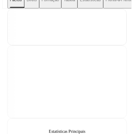
Estatísticas Principais