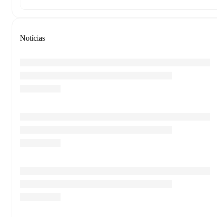
Notícias