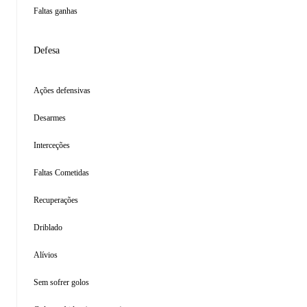
Faltas ganhas
Defesa
Ações defensivas
Desarmes
Interceções
Faltas Cometidas
Recuperações
Driblado
Alívios
Sem sofrer golos